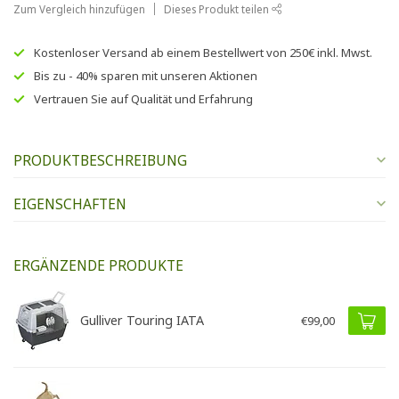
Zum Vergleich hinzufügen
Dieses Produkt teilen
Kostenloser Versand
ab einem Bestellwert von
250€
inkl. Mwst.
Bis zu
- 40% sparen
mit unseren
Aktionen
Vertrauen Sie auf
Qualität und Erfahrung
PRODUKTBESCHREIBUNG
EIGENSCHAFTEN
ERGÄNZENDE PRODUKTE
Gulliver Touring IATA
€99,00