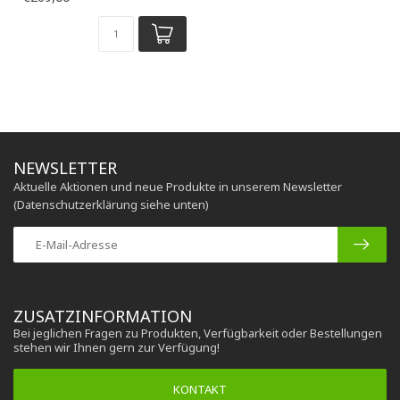
NEWSLETTER
Aktuelle Aktionen und neue Produkte in unserem Newsletter
(Datenschutzerklärung siehe unten)
ZUSATZINFORMATION
Bei jeglichen Fragen zu Produkten, Verfügbarkeit oder Bestellungen
stehen wir Ihnen gern zur Verfügung!
KONTAKT