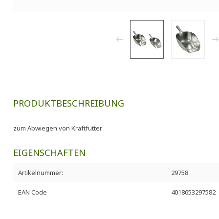
PRODUKTBESCHREIBUNG
zum Abwiegen von Kraftfutter
EIGENSCHAFTEN
Artikelnummer:
29758
EAN Code
4018653297582