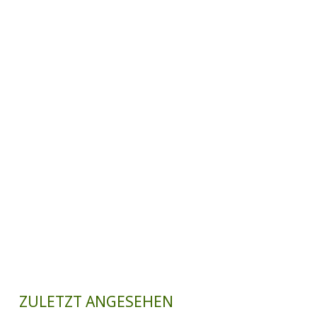
ZULETZT ANGESEHEN