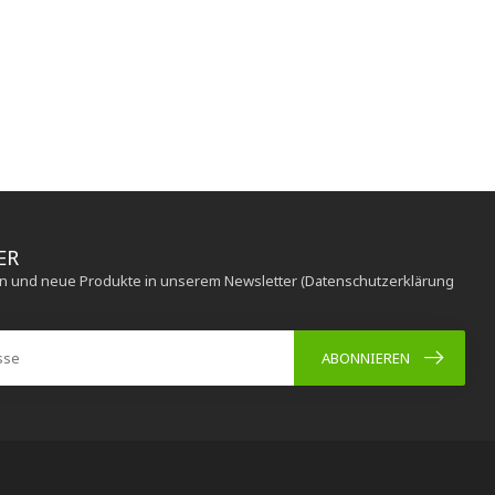
ER
en und neue Produkte in unserem Newsletter (Datenschutzerklärung
ABONNIEREN