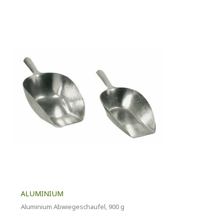
ALUMINIUM
Aluminium Abwiegeschaufel, 900 g