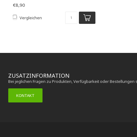
€8,90
Vergleichen
ZUSATZINFORMATION
Bei jeglichen Fragen zu Produkten, Verfügbarkeit oder Bestellungen 
KONTAKT