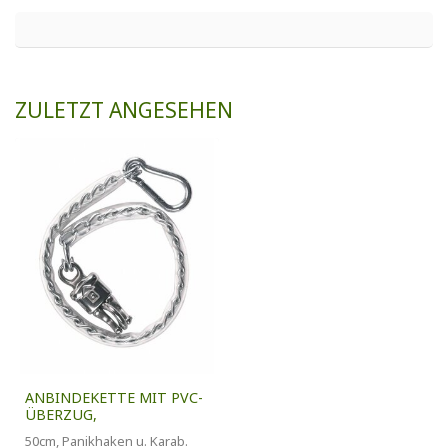
ZULETZT ANGESEHEN
ANBINDEKETTE MIT PVC-
ÜBERZUG,
50cm, Panikhaken u. Karab.