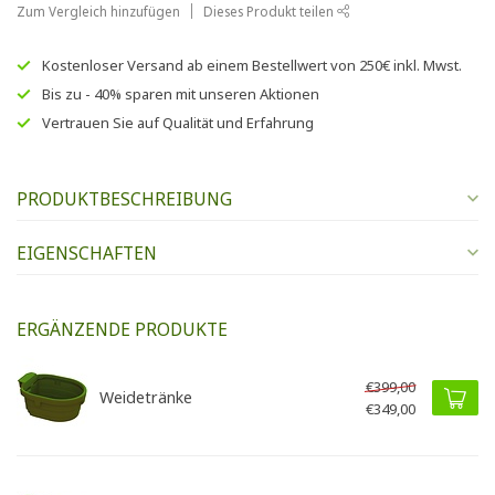
Zum Vergleich hinzufügen
Dieses Produkt teilen
Kostenloser Versand
ab einem Bestellwert von
250€
inkl. Mwst.
Bis zu
- 40% sparen
mit unseren
Aktionen
Vertrauen Sie auf
Qualität und Erfahrung
PRODUKTBESCHREIBUNG
EIGENSCHAFTEN
ERGÄNZENDE PRODUKTE
€399,00
Weidetränke
€349,00