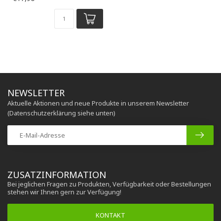
NEWSLETTER
Aktuelle Aktionen und neue Produkte in unserem Newsletter
(Datenschutzerklärung siehe unten)
ZUSATZINFORMATION
Bei jeglichen Fragen zu Produkten, Verfügbarkeit oder Bestellungen
stehen wir Ihnen gern zur Verfügung!
KONTAKT