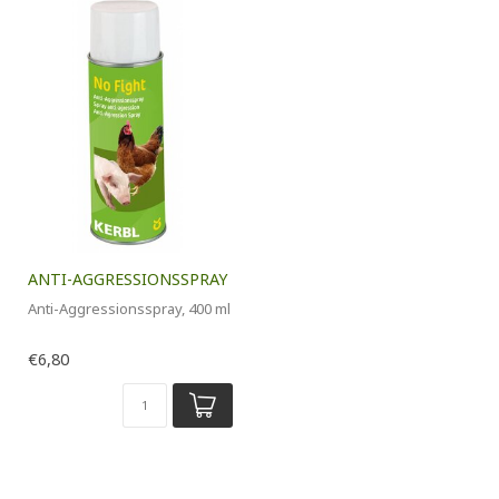
ANTI-AGGRESSIONSSPRAY
Anti-Aggressionsspray, 400 ml
€6,80