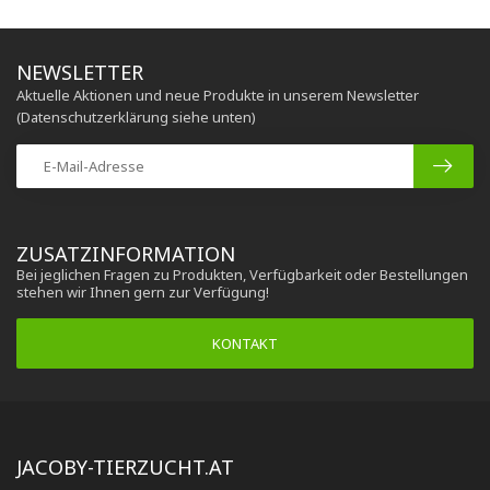
NEWSLETTER
Aktuelle Aktionen und neue Produkte in unserem Newsletter
(Datenschutzerklärung siehe unten)
ZUSATZINFORMATION
Bei jeglichen Fragen zu Produkten, Verfügbarkeit oder Bestellungen
stehen wir Ihnen gern zur Verfügung!
KONTAKT
JACOBY-TIERZUCHT.AT