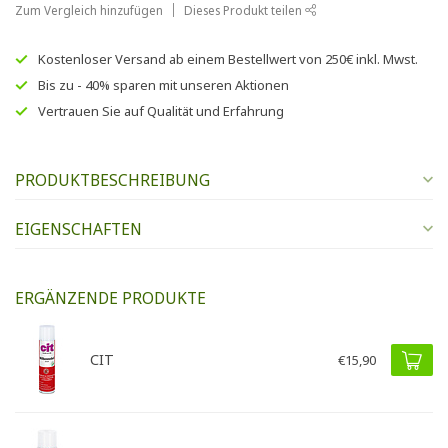
Zum Vergleich hinzufügen
Dieses Produkt teilen
Kostenloser Versand
ab einem Bestellwert von
250€
inkl. Mwst.
Bis zu
- 40% sparen
mit unseren
Aktionen
Vertrauen Sie auf
Qualität und Erfahrung
PRODUKTBESCHREIBUNG
EIGENSCHAFTEN
ERGÄNZENDE PRODUKTE
CIT
€15,90