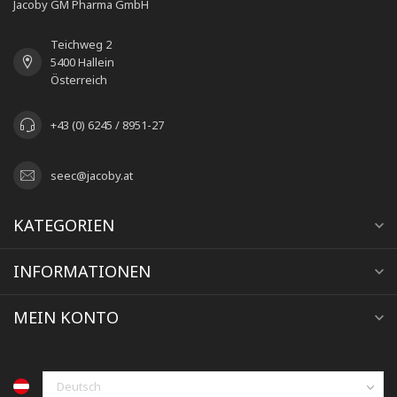
Jacoby GM Pharma GmbH
Teichweg 2
5400 Hallein
Österreich
+43 (0) 6245 / 8951-27
seec@jacoby.at
KATEGORIEN
INFORMATIONEN
MEIN KONTO