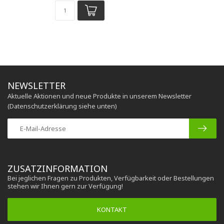
NEWSLETTER
Aktuelle Aktionen und neue Produkte in unserem Newsletter
(Datenschutzerklärung siehe unten)
ZUSATZINFORMATION
Bei jeglichen Fragen zu Produkten, Verfügbarkeit oder Bestellungen
stehen wir Ihnen gern zur Verfügung!
KONTAKT