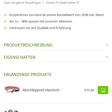
Zum Vergleich hinzufügen
Dieses Produkt teilen
Kostenloser Versand
ab einem Bestellwert von
250€
inkl. Mwst.
Bis zu
- 40% sparen
mit unseren
Aktionen
Vertrauen Sie auf
Qualität und Erfahrung
PRODUKTBESCHREIBUNG
EIGENSCHAFTEN
ERGÄNZENDE PRODUKTE
Abschleppseil elastisch
€15,90