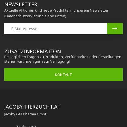
NEWSLETTER
Aktuelle Aktionen und neue Produkte in unserem Newsletter
(Datenschutzerklärung siehe unten)
ZUSATZINFORMATION
Bei jeglichen Fragen zu Produkten, Verfügbarkeit oder Bestellungen
stehen wir Ihnen gern zur Verfügung!
KONTAKT
JACOBY-TIERZUCHT.AT
Jacoby GM Pharma GmbH
Teichweg 2