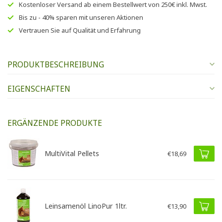
Kostenloser Versand
ab einem Bestellwert von
250€
inkl. Mwst.
Bis zu
- 40% sparen
mit unseren
Aktionen
Vertrauen Sie auf
Qualität und Erfahrung
PRODUKTBESCHREIBUNG
EIGENSCHAFTEN
ERGÄNZENDE PRODUKTE
MultiVital Pellets
€18,69
Leinsamenöl LinoPur 1ltr.
€13,90