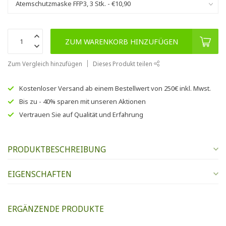
ZUM WARENKORB HINZUFÜGEN
Zum Vergleich hinzufügen
Dieses Produkt teilen
Kostenloser Versand
ab einem Bestellwert von
250€
inkl. Mwst.
Bis zu
- 40% sparen
mit unseren
Aktionen
Vertrauen Sie auf
Qualität und Erfahrung
PRODUKTBESCHREIBUNG
EIGENSCHAFTEN
ERGÄNZENDE PRODUKTE