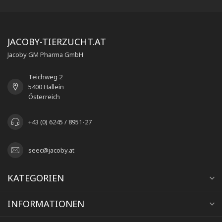
JACOBY-TIERZUCHT.AT
Jacoby GM Pharma GmbH
Teichweg 2
5400 Hallein
Österreich
+43 (0) 6245 / 8951-27
seec@jacoby.at
KATEGORIEN
INFORMATIONEN