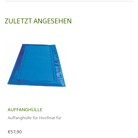
ZULETZT ANGESEHEN
AUFFANGHÜLLE
Auffanghülle für Hoofmat für
€57,90