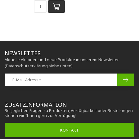
NEWSLETTER
Aktuelle Aktionen und neue Produkte in unserem Newsletter
(Datenschutzerklärung siehe unten)
ZUSATZINFORMATION
Bei jeglichen Fragen zu Produkten, Verfügbarkeit oder Bestellungen
stehen wir Ihnen gern zur Verfügung!
KONTAKT