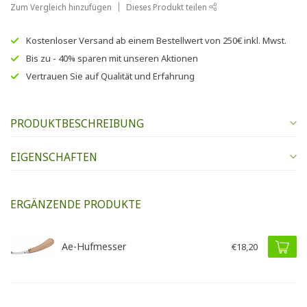
Zum Vergleich hinzufügen
Dieses Produkt teilen
Kostenloser Versand
ab einem Bestellwert von
250€
inkl. Mwst.
Bis zu
- 40% sparen
mit unseren
Aktionen
Vertrauen Sie auf
Qualität und Erfahrung
PRODUKTBESCHREIBUNG
EIGENSCHAFTEN
ERGÄNZENDE PRODUKTE
Ae-Hufmesser
€18,20