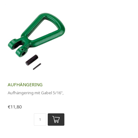
AUFHÄNGERING
Aufhängering mit Gabel 5/16",
€11,80