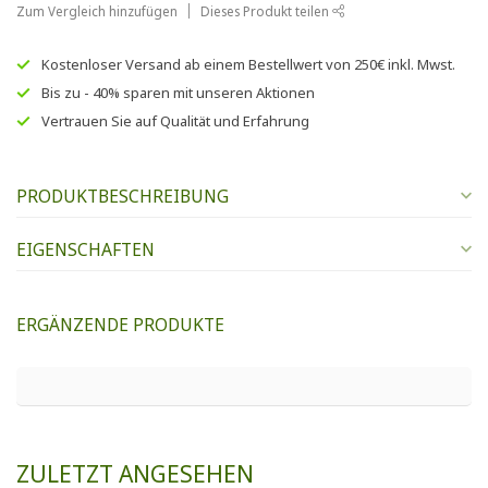
Zum Vergleich hinzufügen
Dieses Produkt teilen
Kostenloser Versand
ab einem Bestellwert von
250€
inkl. Mwst.
Bis zu
- 40% sparen
mit unseren
Aktionen
Vertrauen Sie auf
Qualität und Erfahrung
PRODUKTBESCHREIBUNG
EIGENSCHAFTEN
ERGÄNZENDE PRODUKTE
ZULETZT ANGESEHEN