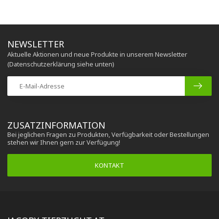
NEWSLETTER
Aktuelle Aktionen und neue Produkte in unserem Newsletter
(Datenschutzerklärung siehe unten)
ZUSATZINFORMATION
Bei jeglichen Fragen zu Produkten, Verfügbarkeit oder Bestellungen
stehen wir Ihnen gern zur Verfügung!
KONTAKT