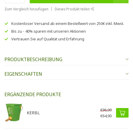
Zum Vergleich hinzufügen
Dieses Produkt teilen
Kostenloser Versand
ab einem Bestellwert von
250€
inkl. Mwst.
Bis zu
- 40% sparen
mit unseren
Aktionen
Vertrauen Sie auf
Qualität und Erfahrung
PRODUKTBESCHREIBUNG
EIGENSCHAFTEN
ERGÄNZENDE PRODUKTE
€96,00
KERBL
€64,90