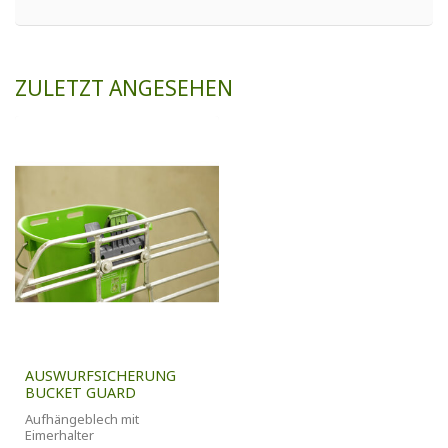
ZULETZT ANGESEHEN
AUSWURFSICHERUNG
BUCKET GUARD
Aufhängeblech mit
Eimerhalter