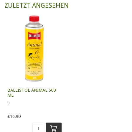
ZULETZT ANGESEHEN
BALLISTOL ANIMAL 500
ML
0
€16,90