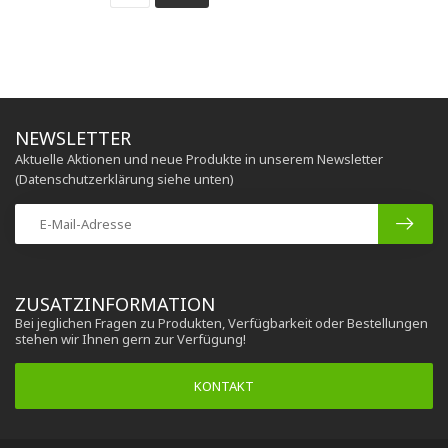
NEWSLETTER
Aktuelle Aktionen und neue Produkte in unserem Newsletter
(Datenschutzerklärung siehe unten)
ZUSATZINFORMATION
Bei jeglichen Fragen zu Produkten, Verfügbarkeit oder Bestellungen
stehen wir Ihnen gern zur Verfügung!
KONTAKT