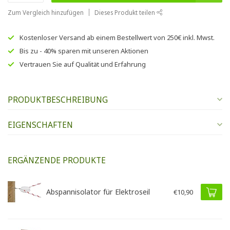
Zum Vergleich hinzufügen
Dieses Produkt teilen
Kostenloser Versand
ab einem Bestellwert von
250€
inkl. Mwst.
Bis zu
- 40% sparen
mit unseren
Aktionen
Vertrauen Sie auf
Qualität und Erfahrung
PRODUKTBESCHREIBUNG
EIGENSCHAFTEN
ERGÄNZENDE PRODUKTE
Abspannisolator für Elektroseil
€10,90