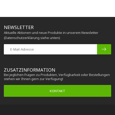
NEWSLETTER
Aktuelle Aktionen und neue Produkte in unserem Newsletter
(Datenschutzerklärung siehe unten)
ZUSATZINFORMATION
Bei jeglichen Fragen zu Produkten, Verfügbarkeit oder Bestellungen
stehen wir Ihnen gern zur Verfügung!
KONTAKT