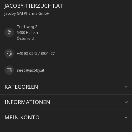
JACOBY-TIERZUCHT.AT
Jacoby GM Pharma GmbH
Teichweg 2
5400 Hallein
Österreich
+43 (0) 6245 / 8951-27
seec@jacoby.at
KATEGORIEN
INFORMATIONEN
MEIN KONTO