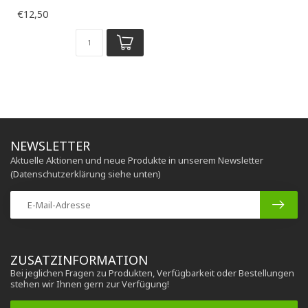
€12,50
NEWSLETTER
Aktuelle Aktionen und neue Produkte in unserem Newsletter
(Datenschutzerklärung siehe unten)
ZUSATZINFORMATION
Bei jeglichen Fragen zu Produkten, Verfügbarkeit oder Bestellungen
stehen wir Ihnen gern zur Verfügung!