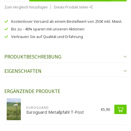
Zum Vergleich hinzufügen
Dieses Produkt teilen
Kostenloser Versand
ab einem Bestellwert von
250€
inkl. Mwst.
Bis zu
- 40% sparen
mit unseren
Aktionen
Vertrauen Sie auf
Qualität und Erfahrung
PRODUKTBESCHREIBUNG
EIGENSCHAFTEN
ERGÄNZENDE PRODUKTE
EUROGUARD
€5,90
Euroguard Metallpfahl T-Post