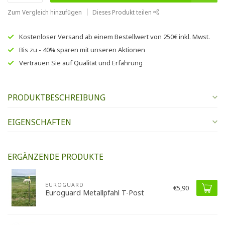
Zum Vergleich hinzufügen
Dieses Produkt teilen
Kostenloser Versand
ab einem Bestellwert von
250€
inkl. Mwst.
Bis zu
- 40% sparen
mit unseren
Aktionen
Vertrauen Sie auf
Qualität und Erfahrung
PRODUKTBESCHREIBUNG
EIGENSCHAFTEN
ERGÄNZENDE PRODUKTE
EUROGUARD
€5,90
Euroguard Metallpfahl T-Post