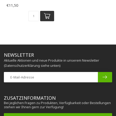
€11,50
NEWSLETTER
Aktuelle Aktionen und neue Produkte in unserem Newsletter
(Datenschutzerklärung siehe unten)
ZUSATZINFORMATION
Bei jeglichen Fragen zu Produkten, Verfügbarkeit oder Bestellungen
stehen wir Ihnen gern zur Verfügung!