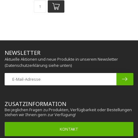
NEWSLETTER
Aktuelle Aktionen und neue Produkte in unserem Newsletter
(Datenschutzerklärung siehe unten)
ZUSATZINFORMATION
Bei jeglichen Fragen zu Produkten, Verfügbarkeit oder Bestellungen
stehen wir Ihnen gern zur Verfügung!
KONTAKT