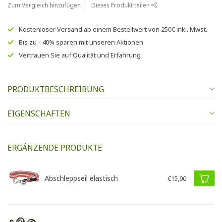
Zum Vergleich hinzufügen
Dieses Produkt teilen
Kostenloser Versand
ab einem Bestellwert von
250€
inkl. Mwst.
Bis zu
- 40% sparen
mit unseren
Aktionen
Vertrauen Sie auf
Qualität und Erfahrung
PRODUKTBESCHREIBUNG
EIGENSCHAFTEN
ERGÄNZENDE PRODUKTE
Abschleppseil elastisch
€15,90