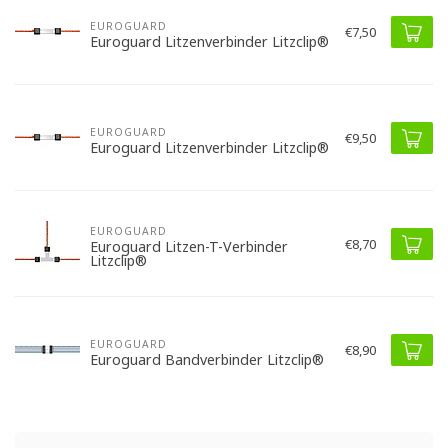
EUROGUARD
€7,50
Euroguard Litzenverbinder Litzclip®
EUROGUARD
€9,50
Euroguard Litzenverbinder Litzclip®
EUROGUARD
€8,70
Euroguard Litzen-T-Verbinder
Litzclip®
EUROGUARD
€8,90
Euroguard Bandverbinder Litzclip®