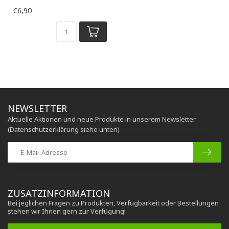
€6,90
NEWSLETTER
Aktuelle Aktionen und neue Produkte in unserem Newsletter
(Datenschutzerklärung siehe unten)
ZUSATZINFORMATION
Bei jeglichen Fragen zu Produkten, Verfügbarkeit oder Bestellungen
stehen wir Ihnen gern zur Verfügung!