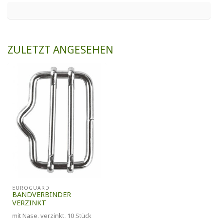
ZULETZT ANGESEHEN
EUROGUARD
BANDVERBINDER
VERZINKT
mit Nase, verzinkt, 10 Stück