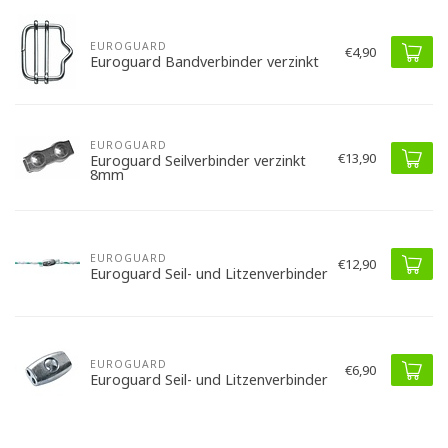
EUROGUARD
€4,90
Euroguard Bandverbinder verzinkt
EUROGUARD
€13,90
Euroguard Seilverbinder verzinkt
8mm
EUROGUARD
€12,90
Euroguard Seil- und Litzenverbinder
EUROGUARD
€6,90
Euroguard Seil- und Litzenverbinder