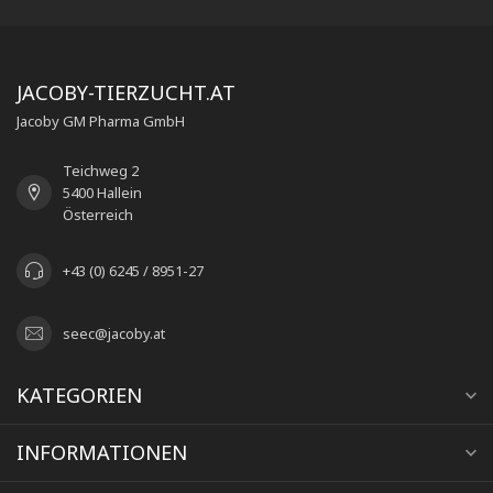
JACOBY-TIERZUCHT.AT
Jacoby GM Pharma GmbH
Teichweg 2
5400 Hallein
Österreich
+43 (0) 6245 / 8951-27
seec@jacoby.at
KATEGORIEN
INFORMATIONEN