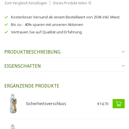
Zum Vergleich hinzufügen
Dieses Produkt teilen
Kostenloser Versand
ab einem Bestellwert von
250€
inkl. Mwst.
Bis zu
- 40% sparen
mit unseren
Aktionen
Vertrauen Sie auf
Qualität und Erfahrung
PRODUKTBESCHREIBUNG
EIGENSCHAFTEN
ERGÄNZENDE PRODUKTE
Sicherheitsverschluss
€14,70