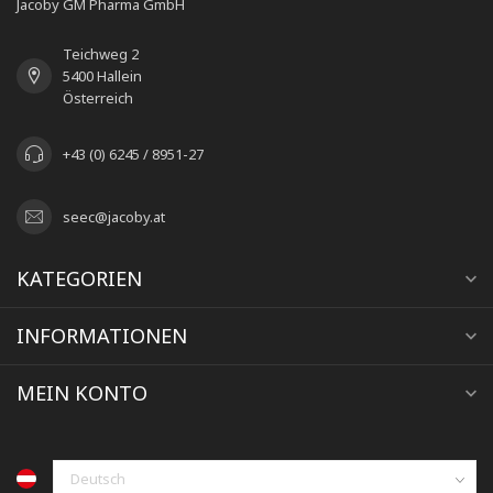
Jacoby GM Pharma GmbH
Teichweg 2
5400 Hallein
Österreich
+43 (0) 6245 / 8951-27
seec@jacoby.at
KATEGORIEN
INFORMATIONEN
MEIN KONTO