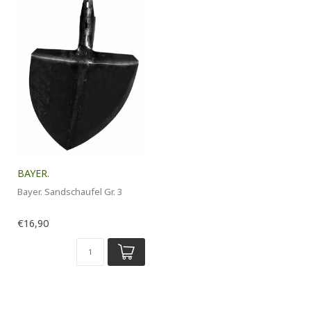
BAYER.
Bayer. Sandschaufel Gr. 3
€16,90