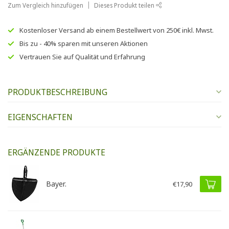
Zum Vergleich hinzufügen
Dieses Produkt teilen
Kostenloser Versand
ab einem Bestellwert von
250€
inkl. Mwst.
Bis zu
- 40% sparen
mit unseren
Aktionen
Vertrauen Sie auf
Qualität und Erfahrung
PRODUKTBESCHREIBUNG
EIGENSCHAFTEN
ERGÄNZENDE PRODUKTE
Bayer.
€17,90