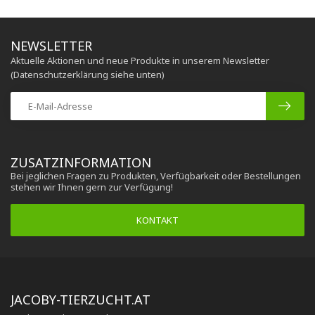
NEWSLETTER
Aktuelle Aktionen und neue Produkte in unserem Newsletter
(Datenschutzerklärung siehe unten)
ZUSATZINFORMATION
Bei jeglichen Fragen zu Produkten, Verfügbarkeit oder Bestellungen
stehen wir Ihnen gern zur Verfügung!
KONTAKT
JACOBY-TIERZUCHT.AT