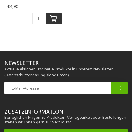
€4,90
NEWSLETTER
Aktuelle Aktionen und neue Produkte in unserem Newsletter
(Datenschutzerklärung siehe unten)
ZUSATZINFORMATION
Bei jeglichen Fragen zu Produkten, Verfügbarkeit oder Bestellungen
stehen wir Ihnen gern zur Verfügung!