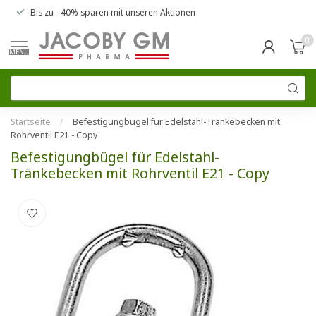
Bis zu
- 40% sparen
mit unseren
Aktionen
0
MENU
Startseite
/
Befestigungbügel für Edelstahl-Tränkebecken mit
Rohrventil E21 - Copy
Befestigungbügel für Edelstahl-
Tränkebecken mit Rohrventil E21 - Copy