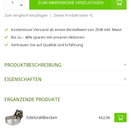
ZUM WARENKORB HINZUFÜGEN
Zum Vergleich hinzufügen
Dieses Produkt teilen
Kostenloser Versand
ab einem Bestellwert von
250€
inkl. Mwst.
Bis zu
- 40% sparen
mit unseren
Aktionen
Vertrauen Sie auf
Qualität und Erfahrung
PRODUKTBESCHREIBUNG
EIGENSCHAFTEN
ERGÄNZENDE PRODUKTE
Edelstahlbecken
€62,90