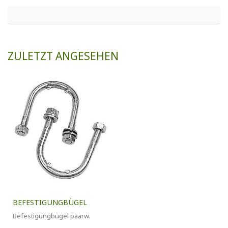
ZULETZT ANGESEHEN
BEFESTIGUNGBÜGEL
Befestigungbügel paarw.