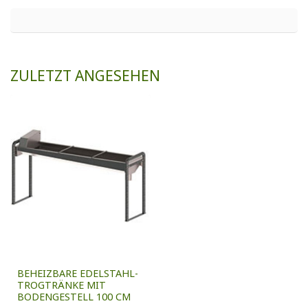
ZULETZT ANGESEHEN
BEHEIZBARE EDELSTAHL-
TROGTRÄNKE MIT
BODENGESTELL 100 CM