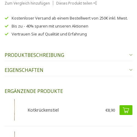
Zum Vergleich hinzufügen
Dieses Produkt teilen
Kostenloser Versand
ab einem Bestellwert von
250€
inkl. Mwst.
Bis zu
- 40% sparen
mit unseren
Aktionen
Vertrauen Sie auf
Qualität und Erfahrung
PRODUKTBESCHREIBUNG
EIGENSCHAFTEN
ERGÄNZENDE PRODUKTE
Kotkrückenstiel
€8,90