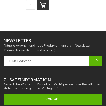
NEWSLETTER
Aktuelle Aktionen und neue Produkte in unserem Newsletter
(Datenschutzerklärung siehe unten)
ZUSATZINFORMATION
Bei jeglichen Fragen zu Produkten, Verfügbarkeit oder Bestellungen
stehen wir Ihnen gern zur Verfügung!
KONTAKT