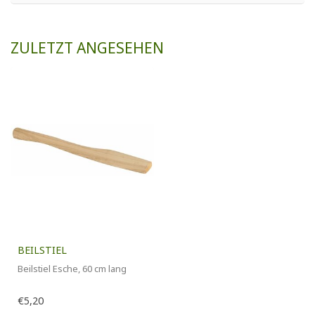
ZULETZT ANGESEHEN
BEILSTIEL
Beilstiel Esche, 60 cm lang
€5,20