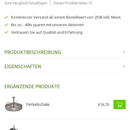
Zum Vergleich hinzufügen
Dieses Produkt teilen
Kostenloser Versand
ab einem Bestellwert von
250€
inkl. Mwst.
Bis zu
- 40% sparen
mit unseren
Aktionen
Vertrauen Sie auf
Qualität und Erfahrung
PRODUKTBESCHREIBUNG
EIGENSCHAFTEN
ERGÄNZENDE PRODUKTE
Ferkelschale
€16,70