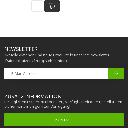
NEWSLETTER
Aktuelle Aktionen und neue Produkte in unserem Newsletter
(Datenschutzerklärung siehe unten)
ZUSATZINFORMATION
Bei jeglichen Fragen zu Produkten, Verfügbarkeit oder Bestellungen
stehen wir Ihnen gern zur Verfügung!
KONTAKT