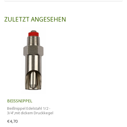
ZULETZT ANGESEHEN
BEISSNIPPEL
Beißnippel Edelstahl 1/2 -
3/4",mit dickem Druckkegel
€4,70