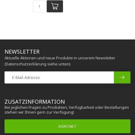
NEWSLETTER
Aktuelle Aktionen und neue Produkte in unserem Newsletter
(Datenschutzerklärung siehe unten)
ZUSATZINFORMATION
Bei jeglichen Fragen zu Produkten, Verfügbarkeit oder Bestellungen
stehen wir Ihnen gern zur Verfügung!
KONTAKT