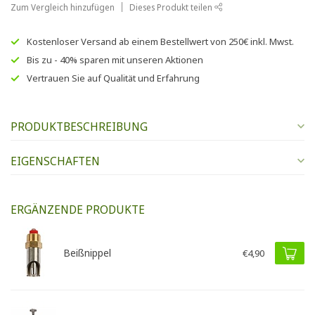
Zum Vergleich hinzufügen
Dieses Produkt teilen
Kostenloser Versand
ab einem Bestellwert von
250€
inkl. Mwst.
Bis zu
- 40% sparen
mit unseren
Aktionen
Vertrauen Sie auf
Qualität und Erfahrung
PRODUKTBESCHREIBUNG
EIGENSCHAFTEN
ERGÄNZENDE PRODUKTE
Beißnippel
€4,90