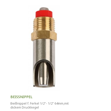
BEISSNIPPEL
Beißnippel f. Ferkel 1/2"- 1/2" 64mm,mit
dickem Druckkegel