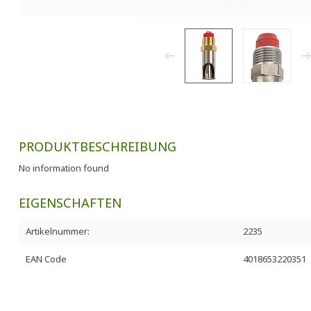
PRODUKTBESCHREIBUNG
No information found
EIGENSCHAFTEN
Artikelnummer:
2235
EAN Code
4018653220351