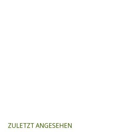
ZULETZT ANGESEHEN