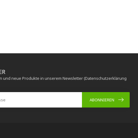
ER
en und neue Produkte in unserem Newsletter (Datenschutzerklärung
ABONNIEREN