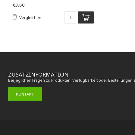
€3,80
Vergleichen
ZUSATZINFORMATION
Bei jeglichen Fragen zu Produkten, Verfügbarkeit oder Bestellungen 
KONTAKT