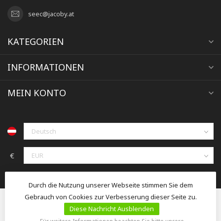
seec@jacoby.at
KATEGORIEN
INFORMATIONEN
MEIN KONTO
€
Durch die Nutzung unserer Webseite stimmen Sie dem
Gebrauch von Cookies zur Verbesserung dieser Seite zu.
Diese Nachricht Ausblenden