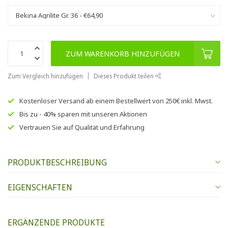
ZUM WARENKORB HINZUFÜGEN
Zum Vergleich hinzufügen
Dieses Produkt teilen
Kostenloser Versand
ab einem Bestellwert von
250€
inkl. Mwst.
Bis zu
- 40% sparen
mit unseren
Aktionen
Vertrauen Sie auf
Qualität und Erfahrung
PRODUKTBESCHREIBUNG
EIGENSCHAFTEN
ERGÄNZENDE PRODUKTE