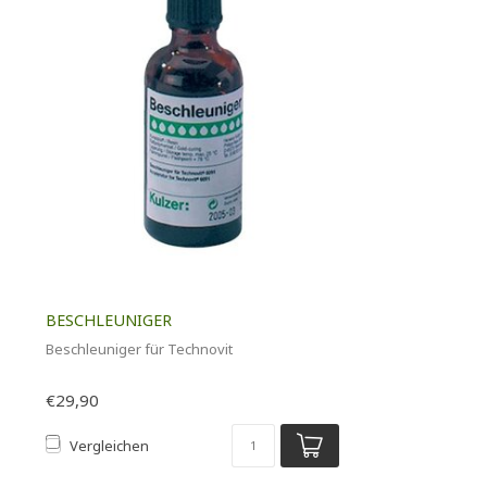
BESCHLEUNIGER
Beschleuniger für Technovit
€29,90
Vergleichen