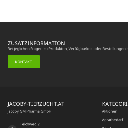
ZUSATZINFORMATION
Bei jeglichen Fragen zu Produkten, Verfügbarkeit oder Bestellungen 
KONTAKT
JACOBY-TIERZUCHT.AT
KATEGOR
Jacoby GM Pharma GmbH
Aktionen
Agrarbedarf
Teichweg 2