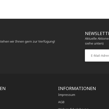
NEWSLETT
Aktuelle Aktion
stehen wir Ihnen gern zur Verfügung!
siehe unten)
IEN
INFORMATIONEN
Impressum
AGB