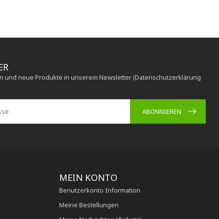
ER
en und neue Produkte in unserem Newsletter (Datenschutzerklärung
ABONNIEREN
MEIN KONTO
Benutzerkonto Information
Meine Bestellungen