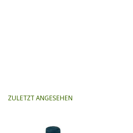
ZULETZT ANGESEHEN