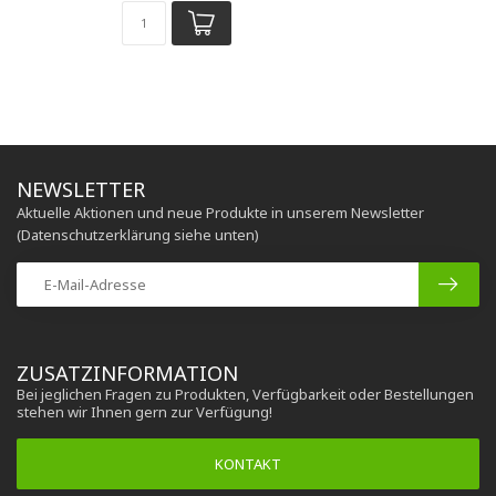
NEWSLETTER
Aktuelle Aktionen und neue Produkte in unserem Newsletter
(Datenschutzerklärung siehe unten)
ZUSATZINFORMATION
Bei jeglichen Fragen zu Produkten, Verfügbarkeit oder Bestellungen
stehen wir Ihnen gern zur Verfügung!
KONTAKT