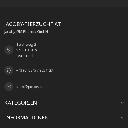
JACOBY-TIERZUCHT.AT
Jacoby GM Pharma GmbH
Teichweg 2
5400 Hallein
Österreich
+43 (0) 6245 / 8951-27
seec@jacoby.at
KATEGORIEN
INFORMATIONEN