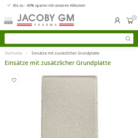
Bis zu
- 40% sparen
mit unseren
Aktionen
0
MENU
Startseite
/
Einsätze mit zusätzlicher Grundplatte
Einsätze mit zusätzlicher Grundplatte