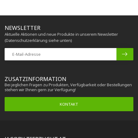
NEWSLETTER
Aktuelle Aktionen und neue Produkte in unserem Newsletter
(Datenschutzerklärung siehe unten)
ZUSATZINFORMATION
Bei jeglichen Fragen zu Produkten, Verfügbarkeit oder Bestellungen
stehen wir Ihnen gern zur Verfügung!
KONTAKT