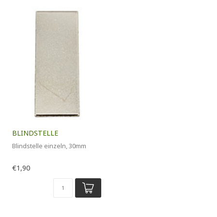
BLINDSTELLE
Blindstelle einzeln, 30mm
€1,90