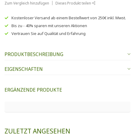
Zum Vergleich hinzufügen
Dieses Produkt teilen
Kostenloser Versand
ab einem Bestellwert von
250€
inkl. Mwst.
Bis zu
- 40% sparen
mit unseren
Aktionen
Vertrauen Sie auf
Qualität und Erfahrung
PRODUKTBESCHREIBUNG
EIGENSCHAFTEN
ERGÄNZENDE PRODUKTE
ZULETZT ANGESEHEN