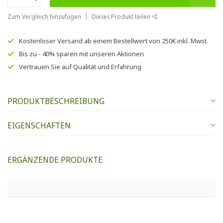
Zum Vergleich hinzufügen
Dieses Produkt teilen
Kostenloser Versand
ab einem Bestellwert von
250€
inkl. Mwst.
Bis zu
- 40% sparen
mit unseren
Aktionen
Vertrauen Sie auf
Qualität und Erfahrung
PRODUKTBESCHREIBUNG
EIGENSCHAFTEN
ERGÄNZENDE PRODUKTE