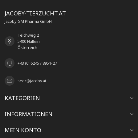
JACOBY-TIERZUCHT.AT
Jacoby GM Pharma GmbH
Teichweg 2
5400 Hallein
Österreich
+43 (0) 6245 / 8951-27
seec@jacoby.at
KATEGORIEN
INFORMATIONEN
MEIN KONTO