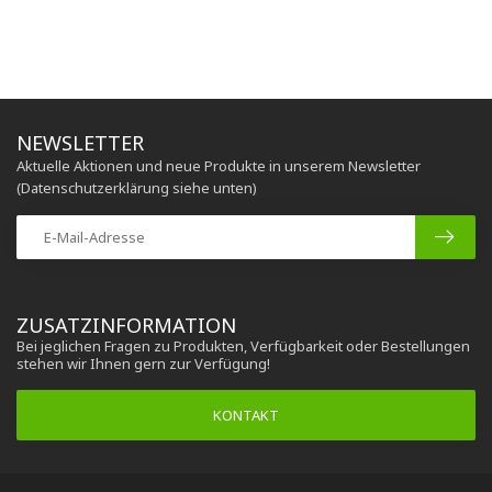
NEWSLETTER
Aktuelle Aktionen und neue Produkte in unserem Newsletter
(Datenschutzerklärung siehe unten)
ZUSATZINFORMATION
Bei jeglichen Fragen zu Produkten, Verfügbarkeit oder Bestellungen
stehen wir Ihnen gern zur Verfügung!
KONTAKT