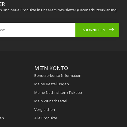
ER
en und neue Produkte in unserem Newsletter (Datenschutzerklärung
ABONNIEREN
MEIN KONTO
Benutzerkonto Information
Meine Bestellungen
Meine Nachrichten (Tickets)
Mein Wunschzettel
Vergleichen
en
Alle Produkte