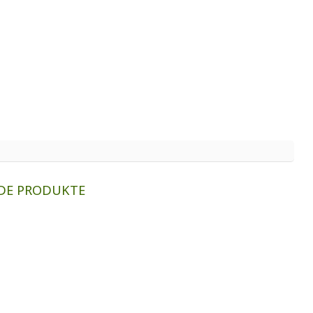
DE PRODUKTE