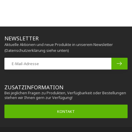
NEWSLETTER
Aktuelle Aktionen und neue Produkte in unserem Newsletter
(Datenschutzerklärung siehe unten)
ZUSATZINFORMATION
Bei jeglichen Fragen zu Produkten, Verfügbarkeit oder Bestellungen
stehen wir Ihnen gern zur Verfügung!
KONTAKT