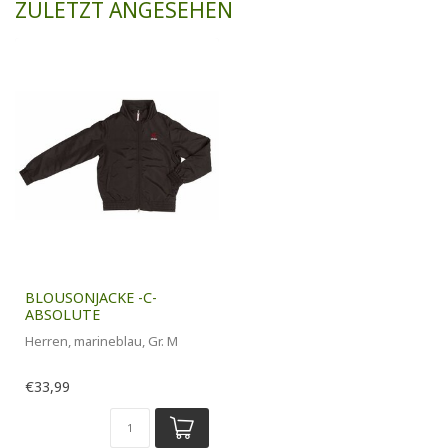
ZULETZT ANGESEHEN
BLOUSONJACKE -C-
ABSOLUTE
Herren, marineblau, Gr. M
€33,99