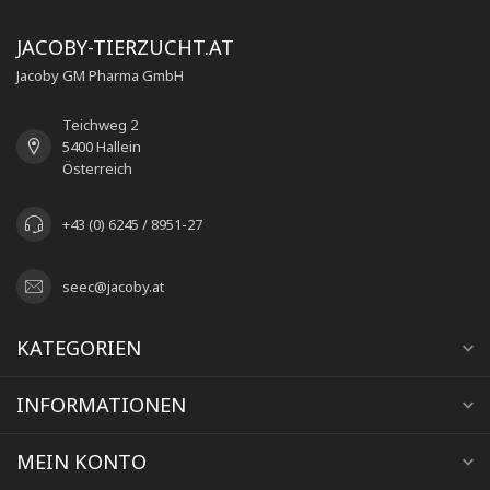
JACOBY-TIERZUCHT.AT
Jacoby GM Pharma GmbH
Teichweg 2
5400 Hallein
Österreich
+43 (0) 6245 / 8951-27
seec@jacoby.at
KATEGORIEN
INFORMATIONEN
MEIN KONTO