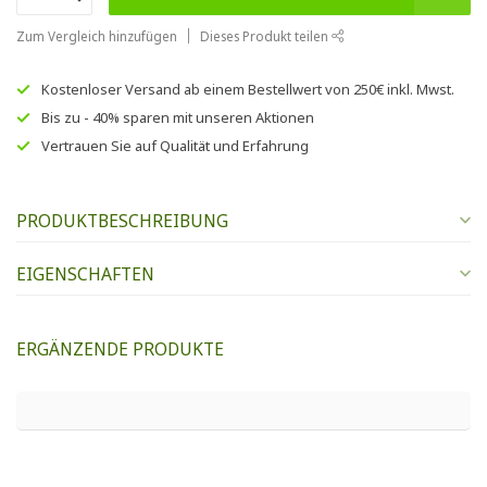
Zum Vergleich hinzufügen
Dieses Produkt teilen
Kostenloser Versand
ab einem Bestellwert von
250€
inkl. Mwst.
Bis zu
- 40% sparen
mit unseren
Aktionen
Vertrauen Sie auf
Qualität und Erfahrung
PRODUKTBESCHREIBUNG
EIGENSCHAFTEN
ERGÄNZENDE PRODUKTE