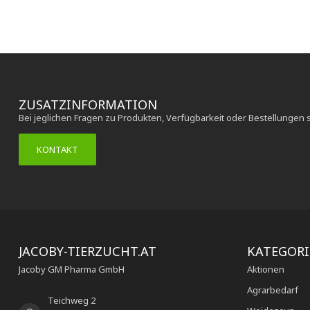
ZUSATZINFORMATION
Bei jeglichen Fragen zu Produkten, Verfügbarkeit oder Bestellungen 
KONTAKT
JACOBY-TIERZUCHT.AT
KATEGOR
Jacoby GM Pharma GmbH
Aktionen
Agrarbedarf
Teichweg 2