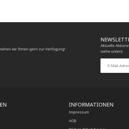
NEWSLETT
Aktuelle Aktion
stehen wir Ihnen gern zur Verfügung!
siehe unten)
IEN
INFORMATIONEN
Impressum
AGB