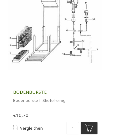
BODENBÜRSTE
Bodenbürste f. Stiefelreinig.
€10,70
Vergleichen