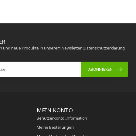
ER
en und neue Produkte in unserem Newsletter (Datenschutzerklärung
ABONNIEREN
MEIN KONTO
Benutzerkonto Information
Meine Bestellungen