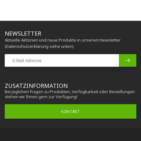
NEWSLETTER
Aktuelle Aktionen und neue Produkte in unserem Newsletter
(Datenschutzerklärung siehe unten)
ZUSATZINFORMATION
Bei jeglichen Fragen zu Produkten, Verfügbarkeit oder Bestellungen
stehen wir Ihnen gern zur Verfügung!
KONTAKT