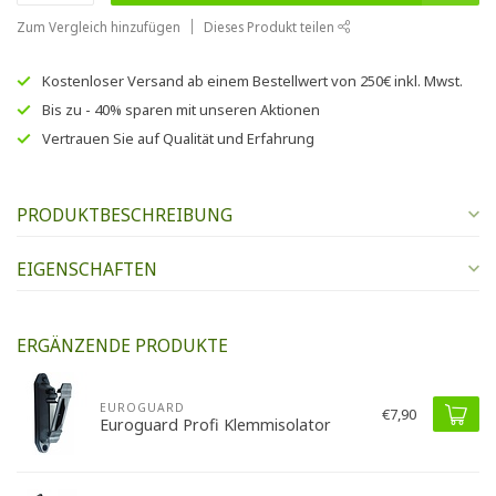
Zum Vergleich hinzufügen
Dieses Produkt teilen
Kostenloser Versand
ab einem Bestellwert von
250€
inkl. Mwst.
Bis zu
- 40% sparen
mit unseren
Aktionen
Vertrauen Sie auf
Qualität und Erfahrung
PRODUKTBESCHREIBUNG
EIGENSCHAFTEN
ERGÄNZENDE PRODUKTE
EUROGUARD
€7,90
Euroguard Profi Klemmisolator