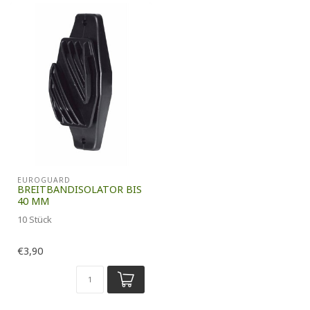
EUROGUARD
BREITBANDISOLATOR BIS
40 MM
10 Stück
€3,90