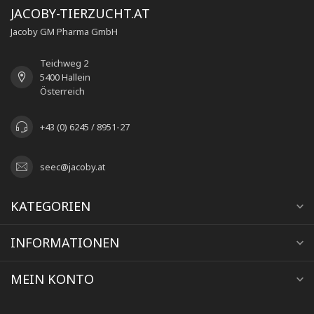
JACOBY-TIERZUCHT.AT
Jacoby GM Pharma GmbH
Teichweg 2
5400 Hallein
Österreich
+43 (0) 6245 / 8951-27
seec@jacoby.at
KATEGORIEN
INFORMATIONEN
MEIN KONTO