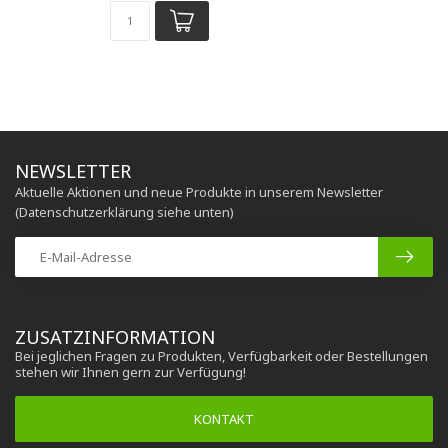
NEWSLETTER
Aktuelle Aktionen und neue Produkte in unserem Newsletter
(Datenschutzerklärung siehe unten)
ZUSATZINFORMATION
Bei jeglichen Fragen zu Produkten, Verfügbarkeit oder Bestellungen
stehen wir Ihnen gern zur Verfügung!
KONTAKT