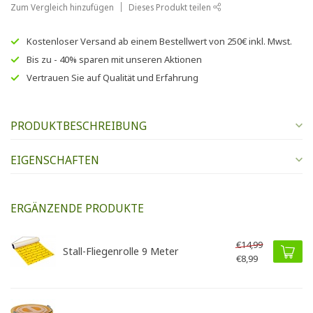
Zum Vergleich hinzufügen
Dieses Produkt teilen
Kostenloser Versand
ab einem Bestellwert von
250€
inkl. Mwst.
Bis zu
- 40% sparen
mit unseren
Aktionen
Vertrauen Sie auf
Qualität und Erfahrung
PRODUKTBESCHREIBUNG
EIGENSCHAFTEN
ERGÄNZENDE PRODUKTE
€14,99
Stall-Fliegenrolle 9 Meter
€8,99