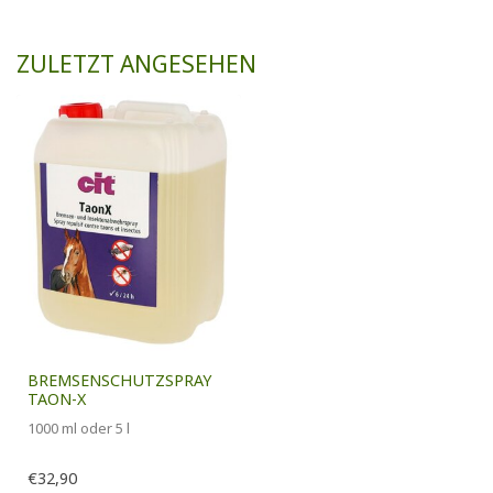
ZULETZT ANGESEHEN
BREMSENSCHUTZSPRAY
TAON-X
1000 ml oder 5 l
€32,90