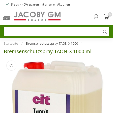
Bis zu
- 40% sparen
mit unseren
Aktionen
0
MENU
Startseite
/
Bremsenschutzspray TAON-X 1000 ml
Bremsenschutzspray TAON-X 1000 ml