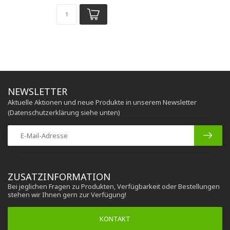
NEWSLETTER
Aktuelle Aktionen und neue Produkte in unserem Newsletter
(Datenschutzerklärung siehe unten)
ZUSATZINFORMATION
Bei jeglichen Fragen zu Produkten, Verfügbarkeit oder Bestellungen
stehen wir Ihnen gern zur Verfügung!
KONTAKT