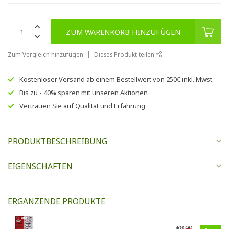
ZUM WARENKORB HINZUFÜGEN
Zum Vergleich hinzufügen
Dieses Produkt teilen
Kostenloser Versand
ab einem Bestellwert von
250€
inkl. Mwst.
Bis zu
- 40% sparen
mit unseren
Aktionen
Vertrauen Sie auf
Qualität und Erfahrung
PRODUKTBESCHREIBUNG
EIGENSCHAFTEN
ERGÄNZENDE PRODUKTE
€8,90