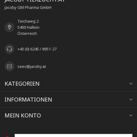
Jacoby GM Pharma GmbH
Teichweg 2
5400 Hallein
Österreich
+43 (0) 6245 / 8951-27
seec@jacoby.at
KATEGORIEN
INFORMATIONEN
MEIN KONTO