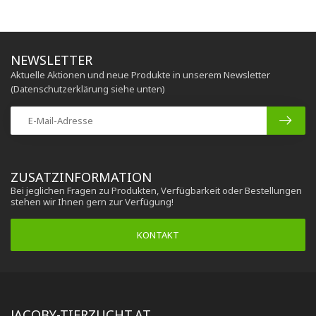
NEWSLETTER
Aktuelle Aktionen und neue Produkte in unserem Newsletter
(Datenschutzerklärung siehe unten)
ZUSATZINFORMATION
Bei jeglichen Fragen zu Produkten, Verfügbarkeit oder Bestellungen
stehen wir Ihnen gern zur Verfügung!
KONTAKT
JACOBY-TIERZUCHT.AT