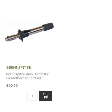
BRENNSPITZE
Brennspitze klein, 15mm für
Gasenthorner Portasol 3
€20,60