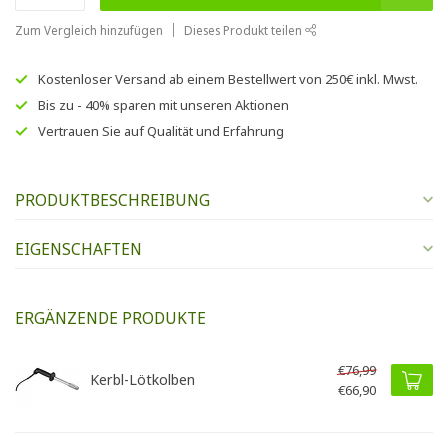
Zum Vergleich hinzufügen
Dieses Produkt teilen
Kostenloser Versand
ab einem Bestellwert von
250€
inkl. Mwst.
Bis zu
- 40% sparen
mit unseren
Aktionen
Vertrauen Sie auf
Qualität und Erfahrung
PRODUKTBESCHREIBUNG
EIGENSCHAFTEN
ERGÄNZENDE PRODUKTE
€76,99
Kerbl-Lötkolben
€66,90