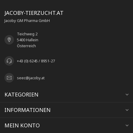
JACOBY-TIERZUCHT.AT
Jacoby GM Pharma GmbH
Teichweg 2
5400 Hallein
Österreich
+43 (0) 6245 / 8951-27
seec@jacoby.at
KATEGORIEN
INFORMATIONEN
MEIN KONTO