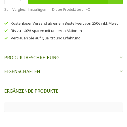
Zum Vergleich hinzufügen
Dieses Produkt teilen
Kostenloser Versand
ab einem Bestellwert von
250€
inkl. Mwst.
Bis zu
- 40% sparen
mit unseren
Aktionen
Vertrauen Sie auf
Qualität und Erfahrung
PRODUKTBESCHREIBUNG
EIGENSCHAFTEN
ERGÄNZENDE PRODUKTE