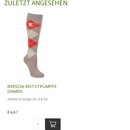
ZULETZT ANGESEHEN
BRESCIA REITSTRÜMPFE
DAMEN
stone/orange Gr. 34-36
€4,67