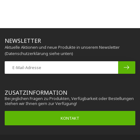
NEWSLETTER
Aktuelle Aktionen und neue Produkte in unserem Newsletter
(Datenschutzerklärung siehe unten)
ZUSATZINFORMATION
Bei jeglichen Fragen zu Produkten, Verfügbarkeit oder Bestellungen
stehen wir Ihnen gern zur Verfügung!
KONTAKT