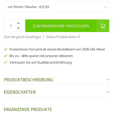
ZUM WARENKORB HINZUFÜGEN
Zum Vergleich hinzufügen
Dieses Produkt teilen
Kostenloser Versand
ab einem Bestellwert von
250€
inkl. Mwst.
Bis zu
- 40% sparen
mit unseren
Aktionen
Vertrauen Sie auf
Qualität und Erfahrung
PRODUKTBESCHREIBUNG
EIGENSCHAFTEN
ERGÄNZENDE PRODUKTE