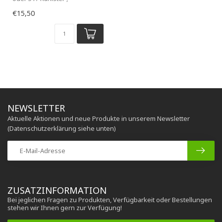
verschiedene Farben erh...
€15,50
NEWSLETTER
Aktuelle Aktionen und neue Produkte in unserem Newsletter
(Datenschutzerklärung siehe unten)
ZUSATZINFORMATION
Bei jeglichen Fragen zu Produkten, Verfügbarkeit oder Bestellungen
stehen wir Ihnen gern zur Verfügung!