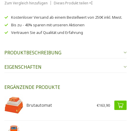
Zum Vergleich hinzufügen
Dieses Produkt teilen
Kostenloser Versand
ab einem Bestellwert von
250€
inkl. Mwst.
Bis zu
- 40% sparen
mit unseren
Aktionen
Vertrauen Sie auf
Qualität und Erfahrung
PRODUKTBESCHREIBUNG
EIGENSCHAFTEN
ERGÄNZENDE PRODUKTE
Brutautomat
€163,90