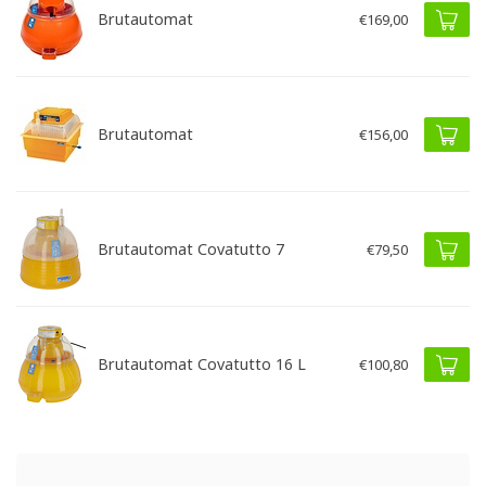
Brutautomat
€169,00
Brutautomat
€156,00
Brutautomat Covatutto 7
€79,50
Brutautomat Covatutto 16 L
€100,80