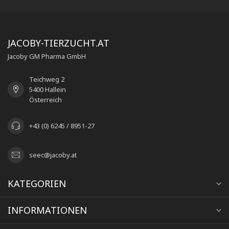
JACOBY-TIERZUCHT.AT
Jacoby GM Pharma GmbH
Teichweg 2
5400 Hallein
Österreich
+43 (0) 6245 / 8951-27
seec@jacoby.at
KATEGORIEN
INFORMATIONEN