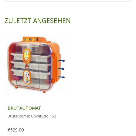
ZULETZT ANGESEHEN
BRUTAUTOMAT
Brutautomat Covatutto 162
€529,00