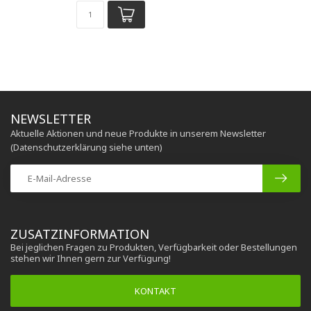
NEWSLETTER
Aktuelle Aktionen und neue Produkte in unserem Newsletter
(Datenschutzerklärung siehe unten)
ZUSATZINFORMATION
Bei jeglichen Fragen zu Produkten, Verfügbarkeit oder Bestellungen
stehen wir Ihnen gern zur Verfügung!
KONTAKT