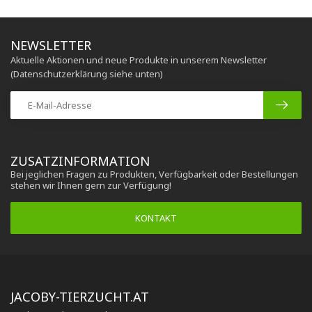
NEWSLETTER
Aktuelle Aktionen und neue Produkte in unserem Newsletter
(Datenschutzerklärung siehe unten)
ZUSATZINFORMATION
Bei jeglichen Fragen zu Produkten, Verfügbarkeit oder Bestellungen
stehen wir Ihnen gern zur Verfügung!
KONTAKT
JACOBY-TIERZUCHT.AT