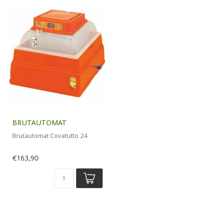
BRUTAUTOMAT
Brutautomat Covatutto 24
€163,90