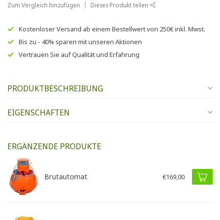
Zum Vergleich hinzufügen
Dieses Produkt teilen
Kostenloser Versand
ab einem Bestellwert von
250€
inkl. Mwst.
Bis zu
- 40% sparen
mit unseren
Aktionen
Vertrauen Sie auf
Qualität und Erfahrung
PRODUKTBESCHREIBUNG
EIGENSCHAFTEN
ERGÄNZENDE PRODUKTE
Brutautomat
€169,00