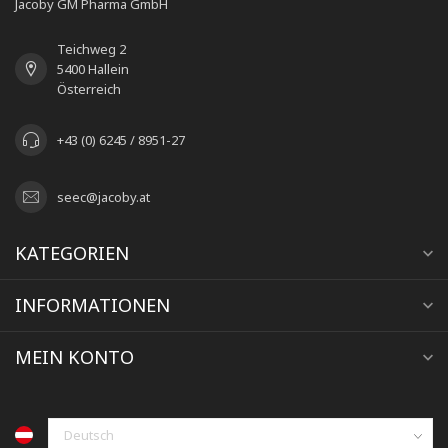
Jacoby GM Pharma GmbH
Teichweg 2
5400 Hallein
Österreich
+43 (0) 6245 / 8951-27
seec@jacoby.at
KATEGORIEN
INFORMATIONEN
MEIN KONTO