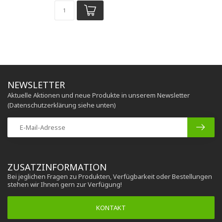
NEWSLETTER
Aktuelle Aktionen und neue Produkte in unserem Newsletter
(Datenschutzerklärung siehe unten)
ZUSATZINFORMATION
Bei jeglichen Fragen zu Produkten, Verfügbarkeit oder Bestellungen
stehen wir Ihnen gern zur Verfügung!
KONTAKT