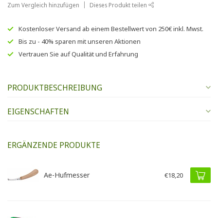
Zum Vergleich hinzufügen
Dieses Produkt teilen
Kostenloser Versand
ab einem Bestellwert von
250€
inkl. Mwst.
Bis zu
- 40% sparen
mit unseren
Aktionen
Vertrauen Sie auf
Qualität und Erfahrung
PRODUKTBESCHREIBUNG
EIGENSCHAFTEN
ERGÄNZENDE PRODUKTE
Ae-Hufmesser
€18,20