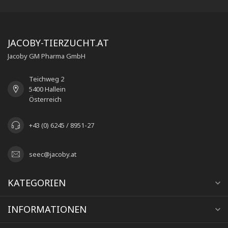
JACOBY-TIERZUCHT.AT
Jacoby GM Pharma GmbH
Teichweg 2
5400 Hallein
Österreich
+43 (0) 6245 / 8951-27
seec@jacoby.at
KATEGORIEN
INFORMATIONEN