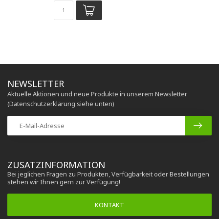
NEWSLETTER
Aktuelle Aktionen und neue Produkte in unserem Newsletter
(Datenschutzerklärung siehe unten)
ZUSATZINFORMATION
Bei jeglichen Fragen zu Produkten, Verfügbarkeit oder Bestellungen
stehen wir Ihnen gern zur Verfügung!
KONTAKT