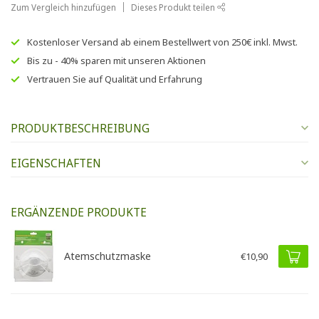
Zum Vergleich hinzufügen
Dieses Produkt teilen
Kostenloser Versand
ab einem Bestellwert von
250€
inkl. Mwst.
Bis zu
- 40% sparen
mit unseren
Aktionen
Vertrauen Sie auf
Qualität und Erfahrung
PRODUKTBESCHREIBUNG
EIGENSCHAFTEN
ERGÄNZENDE PRODUKTE
Atemschutzmaske
€10,90