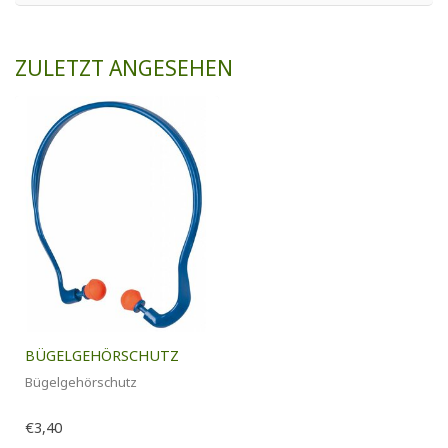
ZULETZT ANGESEHEN
BÜGELGEHÖRSCHUTZ
Bügelgehörschutz
€3,40