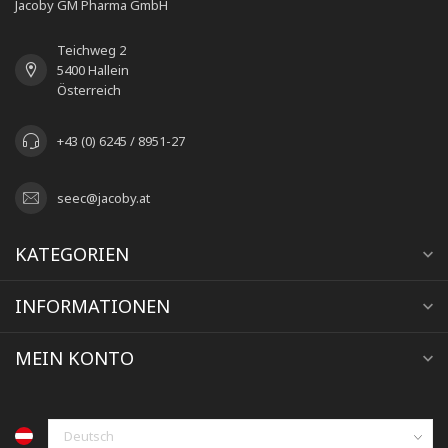
Jacoby GM Pharma GmbH
Teichweg 2
5400 Hallein
Österreich
+43 (0) 6245 / 8951-27
seec@jacoby.at
KATEGORIEN
INFORMATIONEN
MEIN KONTO