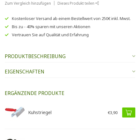
Zum Vergleich hinzufügen
Dieses Produkt teilen
Kostenloser Versand
ab einem Bestellwert von
250€
inkl. Mwst.
Bis zu
- 40% sparen
mit unseren
Aktionen
Vertrauen Sie auf
Qualität und Erfahrung
PRODUKTBESCHREIBUNG
EIGENSCHAFTEN
ERGÄNZENDE PRODUKTE
Kuhstriegel
€3,90