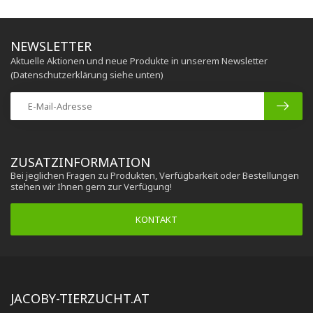
NEWSLETTER
Aktuelle Aktionen und neue Produkte in unserem Newsletter
(Datenschutzerklärung siehe unten)
ZUSATZINFORMATION
Bei jeglichen Fragen zu Produkten, Verfügbarkeit oder Bestellungen
stehen wir Ihnen gern zur Verfügung!
KONTAKT
JACOBY-TIERZUCHT.AT