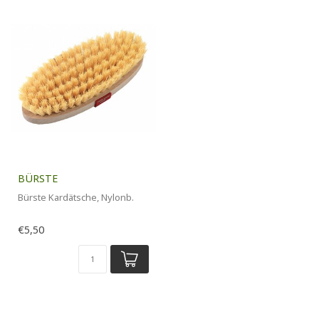
BÜRSTE
Bürste Kardätsche, Nylonb.
€5,50