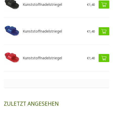
Kunststoffnadelstriegel
€1,40
Kunststoffnadelstriegel
€1,40
Kunststoffnadelstriegel
€1,40
ZULETZT ANGESEHEN