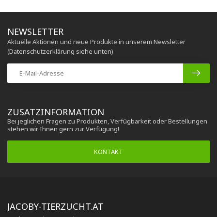
NEWSLETTER
Aktuelle Aktionen und neue Produkte in unserem Newsletter
(Datenschutzerklärung siehe unten)
ZUSATZINFORMATION
Bei jeglichen Fragen zu Produkten, Verfügbarkeit oder Bestellungen
stehen wir Ihnen gern zur Verfügung!
KONTAKT
JACOBY-TIERZUCHT.AT