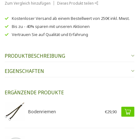
Zum Vergleich hinzufügen
Dieses Produkt teilen
Kostenloser Versand
ab einem Bestellwert von
250€
inkl. Mwst.
Bis zu
- 40% sparen
mit unseren
Aktionen
Vertrauen Sie auf
Qualität und Erfahrung
PRODUKTBESCHREIBUNG
EIGENSCHAFTEN
ERGÄNZENDE PRODUKTE
Bodenriemen
€29,90