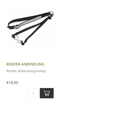
RINDER-ANBINDUNG
Rinder-Anbindung kompl.
€18,90