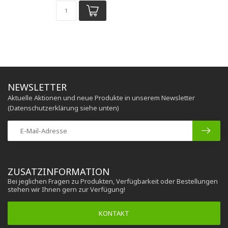
NEWSLETTER
Aktuelle Aktionen und neue Produkte in unserem Newsletter
(Datenschutzerklärung siehe unten)
ZUSATZINFORMATION
Bei jeglichen Fragen zu Produkten, Verfügbarkeit oder Bestellungen
stehen wir Ihnen gern zur Verfügung!
KONTAKT