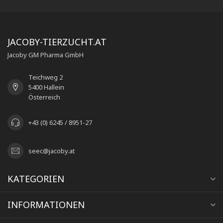
JACOBY-TIERZUCHT.AT
Jacoby GM Pharma GmbH
Teichweg 2
5400 Hallein
Österreich
+43 (0) 6245 / 8951-27
seec@jacoby.at
KATEGORIEN
INFORMATIONEN