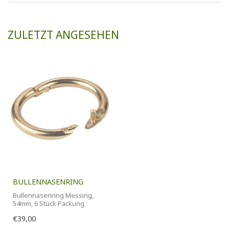
ZULETZT ANGESEHEN
BULLENNASENRING
Bullennasenring Messing,
54mm, 6 Stück Packung
€39,00