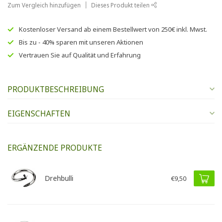
Zum Vergleich hinzufügen
Dieses Produkt teilen
Kostenloser Versand
ab einem Bestellwert von
250€
inkl. Mwst.
Bis zu
- 40% sparen
mit unseren
Aktionen
Vertrauen Sie auf
Qualität und Erfahrung
PRODUKTBESCHREIBUNG
EIGENSCHAFTEN
ERGÄNZENDE PRODUKTE
Drehbulli
€9,50