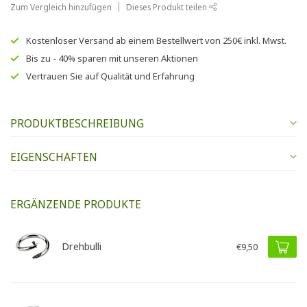
Zum Vergleich hinzufügen
Dieses Produkt teilen
Kostenloser Versand
ab einem Bestellwert von
250€
inkl. Mwst.
Bis zu
- 40% sparen
mit unseren
Aktionen
Vertrauen Sie auf
Qualität und Erfahrung
PRODUKTBESCHREIBUNG
EIGENSCHAFTEN
ERGÄNZENDE PRODUKTE
Drehbulli
€9,50