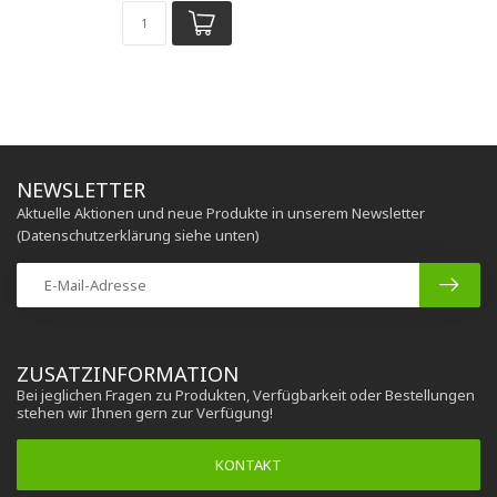
NEWSLETTER
Aktuelle Aktionen und neue Produkte in unserem Newsletter
(Datenschutzerklärung siehe unten)
ZUSATZINFORMATION
Bei jeglichen Fragen zu Produkten, Verfügbarkeit oder Bestellungen
stehen wir Ihnen gern zur Verfügung!
KONTAKT