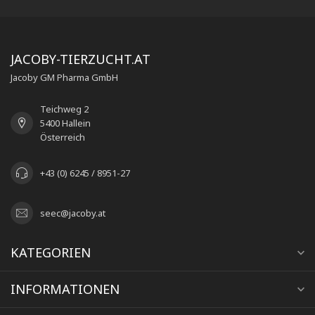
JACOBY-TIERZUCHT.AT
Jacoby GM Pharma GmbH
Teichweg 2
5400 Hallein
Österreich
+43 (0) 6245 / 8951-27
seec@jacoby.at
KATEGORIEN
INFORMATIONEN