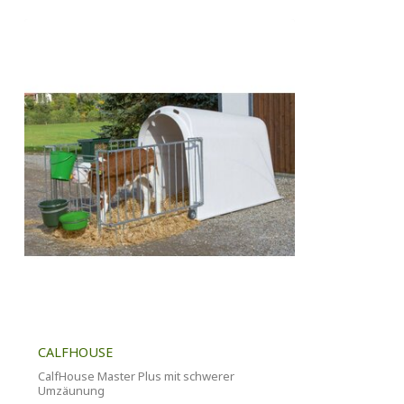
CALFHOUSE
CalfHouse Master Plus mit schwerer
Umzäunung