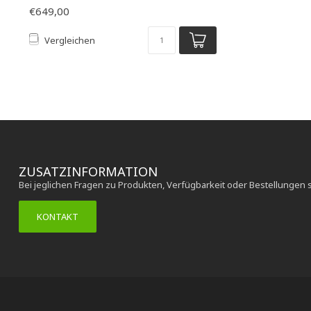
€649,00
Vergleichen
ZUSATZINFORMATION
Bei jeglichen Fragen zu Produkten, Verfügbarkeit oder Bestellungen 
KONTAKT