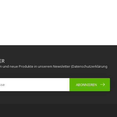
ER
en und neue Produkte in unserem Newsletter (Datenschutzerklärung
ABONNIEREN