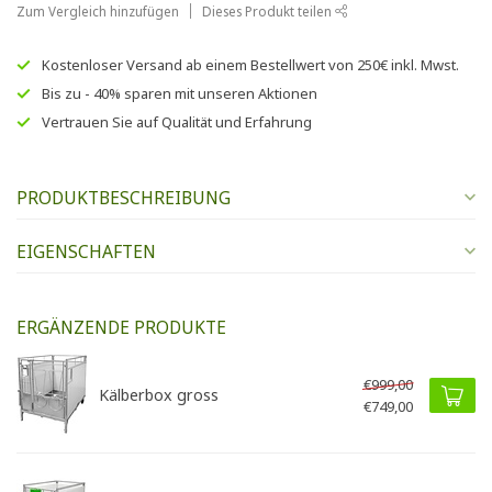
Zum Vergleich hinzufügen
Dieses Produkt teilen
Kostenloser Versand
ab einem Bestellwert von
250€
inkl. Mwst.
Bis zu
- 40% sparen
mit unseren
Aktionen
Vertrauen Sie auf
Qualität und Erfahrung
PRODUKTBESCHREIBUNG
EIGENSCHAFTEN
ERGÄNZENDE PRODUKTE
€999,00
Kälberbox gross
€749,00