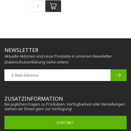
NEWSLETTER
Aktuelle Aktionen und neue Produkte in unserem Newsletter
(Datenschutzerklärung siehe unten)
ZUSATZINFORMATION
Bei jeglichen Fragen zu Produkten, Verfügbarkeit oder Bestellungen
stehen wir Ihnen gern zur Verfügung!
KONTAKT