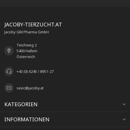
JACOBY-TIERZUCHT.AT
Jacoby GM Pharma GmbH
Teichweg 2
5400 Hallein
Österreich
+43 (0) 6245 / 8951-27
seec@jacoby.at
KATEGORIEN
INFORMATIONEN